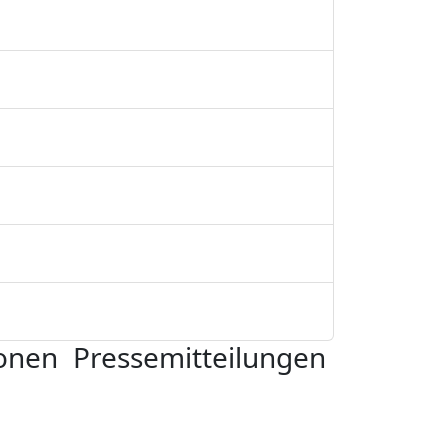
ionen
Pressemitteilungen