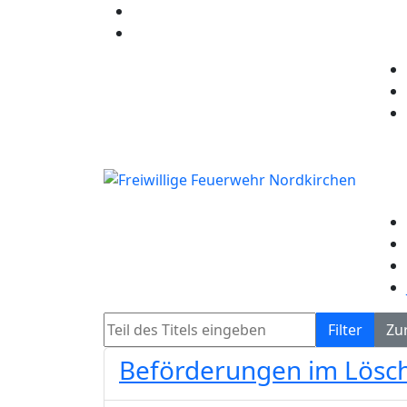
Teil des Titels eingeben
Filter
Zu
Beförderungen im Lösch