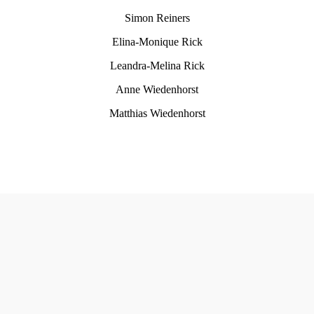
Simon Reiners
Elina-Monique Rick
Leandra-Melina Rick
Anne Wiedenhorst
Matthias Wiedenhorst