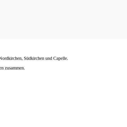
Nordkirchen, Südkirchen und Capelle.
len zusammen.