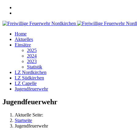
Home
Aktuelles
Einsätze
2025
2024
2023
Statistik
LZ Nordkirchen
LZ Südkirchen
LZ Capelle
Jugendfeuerwehr
Jugendfeuerwehr
Aktuelle Seite:
Startseite
Jugendfeuerwehr