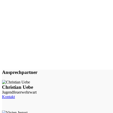
Ansprechpartner
Christian Uebe
Jugendfeuerwehrwart
Kontakt