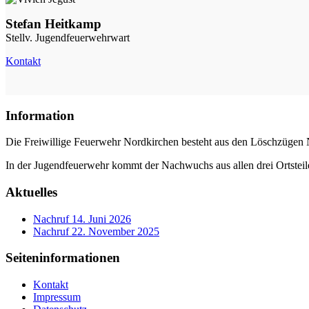
Stefan Heitkamp
Stellv. Jugendfeuerwehrwart
Kontakt
Information
Die Freiwillige Feuerwehr Nordkirchen besteht aus den Löschzügen 
In der Jugendfeuerwehr kommt der Nachwuchs aus allen drei Ortstei
Aktuelles
Nachruf
14. Juni 2026
Nachruf
22. November 2025
Seiteninformationen
Kontakt
Impressum