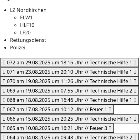
LZ Nordkirchen
ELW1
HLF10
LF20
Rettungsdienst
Polizei
072 am 29.08.2025 um 18:16 Uhr // Technische Hilfe 1
071 am 23.08.2025 um 20:10 Uhr // Technische Hilfe 1
070 am 19.08.2025 um 11:26 Uhr // Technische Hilfe 1
069 am 19.08.2025 um 07:55 Uhr // Technische Hilfe 2
068 am 18.08.2025 um 16:46 Uhr // Technische Hilfe 1
067 am 17.08.2025 um 10:12 Uhr // Feuer 1
066 am 15.08.2025 um 20:25 Uhr // Technische Hilfe 1
065 am 10.08.2025 um 16:21 Uhr // Feuer 3
064 am 04.08.2025 um 09:48 Uhr // Technische Hilfe 2