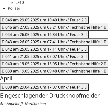
LF10
Polizei
046 am 29.05.2025 um 10:40 Uhr // Feuer 2
045 am 27.05.2025 um 08:21 Uhr // Technische Hilfe 1
044 am 26.05.2025 um 16:34 Uhr // Feuer 3
043 am 26.05.2025 um 07:41 Uhr // Technische Hilfe 1
042 am 25.05.2025 um 17:11 Uhr // Feuer 3
041 am 21.05.2025 um 05:07 Uhr // Feuer 3
040 am 19.05.2025 um 15:05 Uhr // Technische Hilfe 2
039 am 19.05.2025 um 09:48 Uhr // Technische Hilfe 1
April
038 am 29.04.2025 um 17:07 Uhr // Feuer 3
Eingeschlagender Druckknopfmelder
Am Appelhoff, Nordkirchen