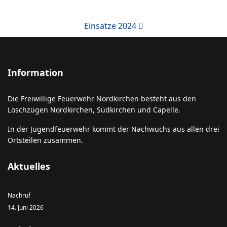
Einsätze 2024
Information
Die Freiwillige Feuerwehr Nordkirchen besteht aus den
Löschzügen Nordkirchen, Südkirchen und Capelle.
In der Jugendfeuerwehr kommt der Nachwuchs aus allen drei
Ortsteilen zusammen.
Aktuelles
Nachruf
14. Juni 2026