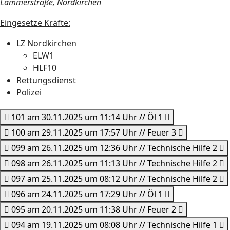
Lämmerstraße, Nordkirchen
Eingesetze Kräfte:
LZ Nordkirchen
ELW1
HLF10
Rettungsdienst
Polizei
101 am 30.11.2025 um 11:14 Uhr // Öl 1
100 am 29.11.2025 um 17:57 Uhr // Feuer 3
099 am 26.11.2025 um 12:36 Uhr // Technische Hilfe 2
098 am 26.11.2025 um 11:13 Uhr // Technische Hilfe 2
097 am 25.11.2025 um 08:12 Uhr // Technische Hilfe 2
096 am 24.11.2025 um 17:29 Uhr // Öl 1
095 am 20.11.2025 um 11:38 Uhr // Feuer 2
094 am 19.11.2025 um 08:08 Uhr // Technische Hilfe 1