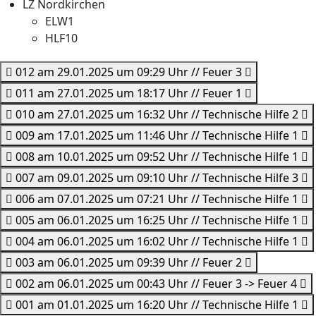
LZ Nordkirchen
ELW1
HLF10
012 am 29.01.2025 um 09:29 Uhr // Feuer 3
011 am 27.01.2025 um 18:17 Uhr // Feuer 1
010 am 27.01.2025 um 16:32 Uhr // Technische Hilfe 2
009 am 17.01.2025 um 11:46 Uhr // Technische Hilfe 1
008 am 10.01.2025 um 09:52 Uhr // Technische Hilfe 1
007 am 09.01.2025 um 09:10 Uhr // Technische Hilfe 3
006 am 07.01.2025 um 07:21 Uhr // Technische Hilfe 1
005 am 06.01.2025 um 16:25 Uhr // Technische Hilfe 1
004 am 06.01.2025 um 16:02 Uhr // Technische Hilfe 1
003 am 06.01.2025 um 09:39 Uhr // Feuer 2
002 am 06.01.2025 um 00:43 Uhr // Feuer 3 -> Feuer 4
001 am 01.01.2025 um 16:20 Uhr // Technische Hilfe 1