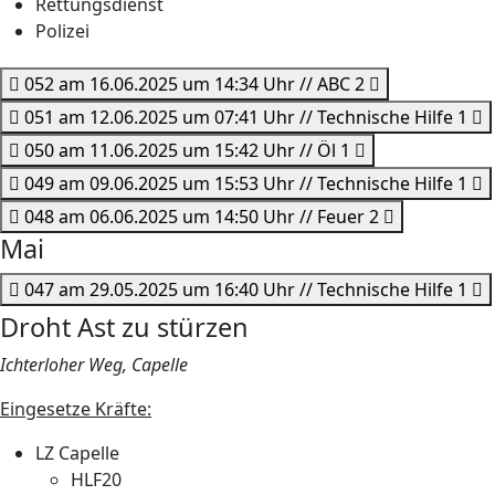
Rettungsdienst
Polizei
052 am 16.06.2025 um 14:34 Uhr // ABC 2
051 am 12.06.2025 um 07:41 Uhr // Technische Hilfe 1
050 am 11.06.2025 um 15:42 Uhr // Öl 1
049 am 09.06.2025 um 15:53 Uhr // Technische Hilfe 1
048 am 06.06.2025 um 14:50 Uhr // Feuer 2
Mai
047 am 29.05.2025 um 16:40 Uhr // Technische Hilfe 1
Droht Ast zu stürzen
Ichterloher Weg, Capelle
Eingesetze Kräfte:
LZ Capelle
HLF20