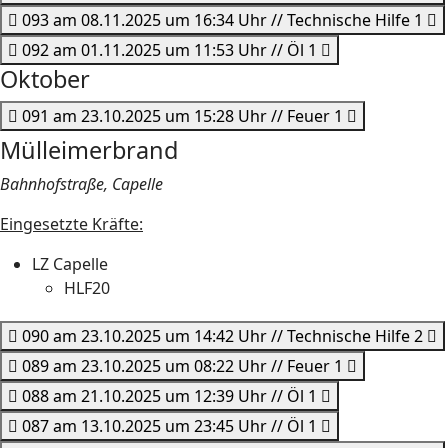
093 am 08.11.2025 um 16:34 Uhr // Technische Hilfe 1
092 am 01.11.2025 um 11:53 Uhr // Öl 1
Oktober
091 am 23.10.2025 um 15:28 Uhr // Feuer 1
Mülleimerbrand
Bahnhofstraße, Capelle
Eingesetzte Kräfte:
LZ Capelle
HLF20
090 am 23.10.2025 um 14:42 Uhr // Technische Hilfe 2
089 am 23.10.2025 um 08:22 Uhr // Feuer 1
088 am 21.10.2025 um 12:39 Uhr // Öl 1
087 am 13.10.2025 um 23:45 Uhr // Öl 1