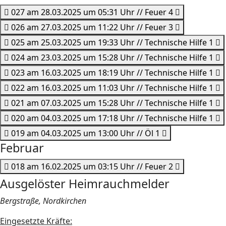
027 am 28.03.2025 um 05:31 Uhr // Feuer 4
026 am 27.03.2025 um 11:22 Uhr // Feuer 3
025 am 25.03.2025 um 19:33 Uhr // Technische Hilfe 1
024 am 23.03.2025 um 15:28 Uhr // Technische Hilfe 1
023 am 16.03.2025 um 18:19 Uhr // Technische Hilfe 1
022 am 16.03.2025 um 11:03 Uhr // Technische Hilfe 1
021 am 07.03.2025 um 15:28 Uhr // Technische Hilfe 1
020 am 04.03.2025 um 17:18 Uhr // Technische Hilfe 1
019 am 04.03.2025 um 13:00 Uhr // Öl 1
Februar
018 am 16.02.2025 um 03:15 Uhr // Feuer 2
Ausgelöster Heimrauchmelder
Bergstraße, Nordkirchen
Eingesetzte Kräfte: