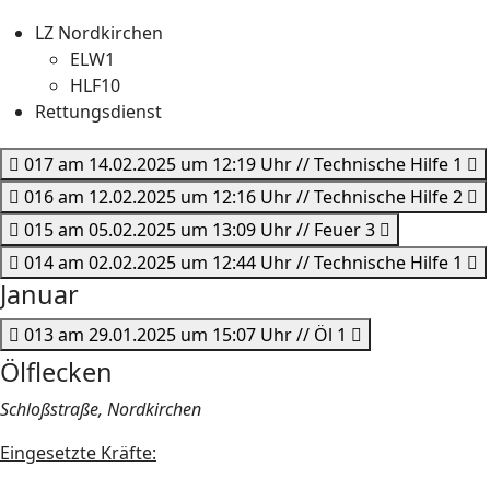
LZ Nordkirchen
ELW1
HLF10
Rettungsdienst
017 am 14.02.2025 um 12:19 Uhr // Technische Hilfe 1
016 am 12.02.2025 um 12:16 Uhr // Technische Hilfe 2
015 am 05.02.2025 um 13:09 Uhr // Feuer 3
014 am 02.02.2025 um 12:44 Uhr // Technische Hilfe 1
Januar
013 am 29.01.2025 um 15:07 Uhr // Öl 1
Ölflecken
Schloßstraße, Nordkirchen
Eingesetzte Kräfte: