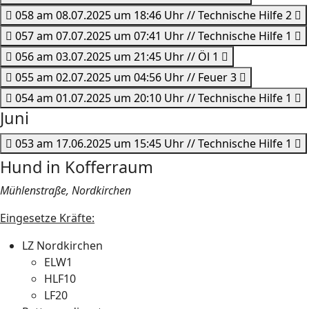
058 am 08.07.2025 um 18:46 Uhr // Technische Hilfe 2
057 am 07.07.2025 um 07:41 Uhr // Technische Hilfe 1
056 am 03.07.2025 um 21:45 Uhr // Öl 1
055 am 02.07.2025 um 04:56 Uhr // Feuer 3
054 am 01.07.2025 um 20:10 Uhr // Technische Hilfe 1
Juni
053 am 17.06.2025 um 15:45 Uhr // Technische Hilfe 1
Hund in Kofferraum
Mühlenstraße, Nordkirchen
Eingesetze Kräfte:
LZ Nordkirchen
ELW1
HLF10
LF20