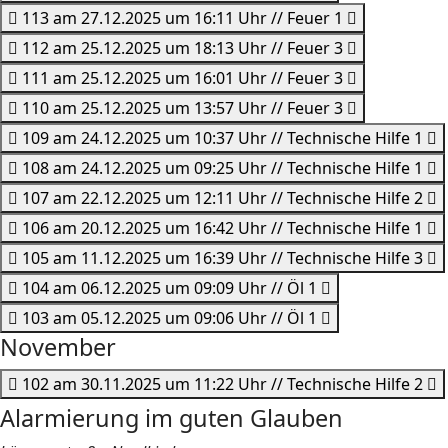
113 am 27.12.2025 um 16:11 Uhr // Feuer 1
112 am 25.12.2025 um 18:13 Uhr // Feuer 3
111 am 25.12.2025 um 16:01 Uhr // Feuer 3
110 am 25.12.2025 um 13:57 Uhr // Feuer 3
109 am 24.12.2025 um 10:37 Uhr // Technische Hilfe 1
108 am 24.12.2025 um 09:25 Uhr // Technische Hilfe 1
107 am 22.12.2025 um 12:11 Uhr // Technische Hilfe 2
106 am 20.12.2025 um 16:42 Uhr // Technische Hilfe 1
105 am 11.12.2025 um 16:39 Uhr // Technische Hilfe 3
104 am 06.12.2025 um 09:09 Uhr // Öl 1
103 am 05.12.2025 um 09:06 Uhr // Öl 1
November
102 am 30.11.2025 um 11:22 Uhr // Technische Hilfe 2
Alarmierung im guten Glauben