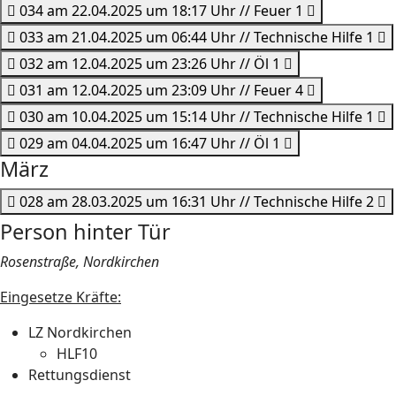
034 am 22.04.2025 um 18:17 Uhr // Feuer 1
033 am 21.04.2025 um 06:44 Uhr // Technische Hilfe 1
032 am 12.04.2025 um 23:26 Uhr // Öl 1
031 am 12.04.2025 um 23:09 Uhr // Feuer 4
030 am 10.04.2025 um 15:14 Uhr // Technische Hilfe 1
029 am 04.04.2025 um 16:47 Uhr // Öl 1
März
028 am 28.03.2025 um 16:31 Uhr // Technische Hilfe 2
Person hinter Tür
Rosenstraße, Nordkirchen
Eingesetze Kräfte:
LZ Nordkirchen
HLF10
Rettungsdienst