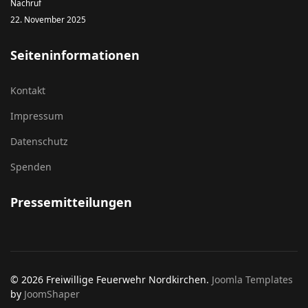
Nachruf
22. November 2025
Seiteninformationen
Kontakt
Impressum
Datenschutz
Spenden
Pressemitteilungen
© 2026 Freiwillige Feuerwehr Nordkirchen.
Joomla Templates
by
JoomShaper