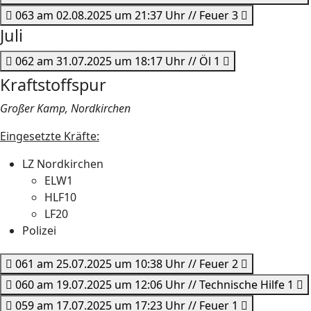
063 am 02.08.2025 um 21:37 Uhr // Feuer 3
Juli
062 am 31.07.2025 um 18:17 Uhr // Öl 1
Kraftstoffspur
Großer Kamp, Nordkirchen
Eingesetzte Kräfte:
LZ Nordkirchen
ELW1
HLF10
LF20
Polizei
061 am 25.07.2025 um 10:38 Uhr // Feuer 2
060 am 19.07.2025 um 12:06 Uhr // Technische Hilfe 1
059 am 17.07.2025 um 17:23 Uhr // Feuer 1