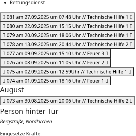
Rettungsdienst
081 am 27.09.2025 um 07:48 Uhr // Technische Hilfe 1
080 am 22.09.2025 um 15:15 Uhr // Technische Hilfe 1
079 am 20.09.2025 um 18:06 Uhr // Technische Hilfe 1
078 am 13.09.2025 um 20:44 Uhr // Technische Hilfe 2
077 am 09.09.2025 um 15:10 Uhr // Feuer 3
076 am 08.09.2025 um 11:05 Uhr // Feuer 2
075 am 02.09.2025 um 12:59Uhr // Technische Hilfe 1
074 am 01.09.2025 um 18:16 Uhr // Feuer 1
August
073 am 30.08.2025 um 20:06 Uhr // Technische Hilfe 2
Person hinter Tür
Bergstraße, Nordkirchen
Eingesetze Kräfte: