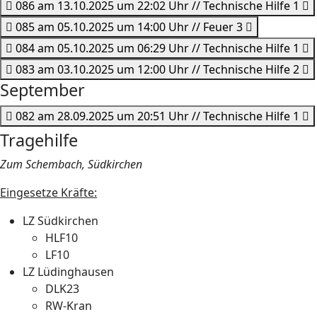
086 am 13.10.2025 um 22:02 Uhr // Technische Hilfe 1
085 am 05.10.2025 um 14:00 Uhr // Feuer 3
084 am 05.10.2025 um 06:29 Uhr // Technische Hilfe 1
083 am 03.10.2025 um 12:00 Uhr // Technische Hilfe 2
September
082 am 28.09.2025 um 20:51 Uhr // Technische Hilfe 1
Tragehilfe
Zum Schembach, Südkirchen
Eingesetze Kräfte:
LZ Südkirchen
HLF10
LF10
LZ Lüdinghausen
DLK23
RW-Kran