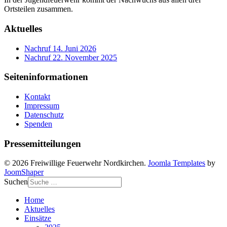
Ortsteilen zusammen.
Aktuelles
Nachruf
14. Juni 2026
Nachruf
22. November 2025
Seiteninformationen
Kontakt
Impressum
Datenschutz
Spenden
Pressemitteilungen
© 2026 Freiwillige Feuerwehr Nordkirchen.
Joomla Templates
by
JoomShaper
Suchen
Home
Aktuelles
Einsätze