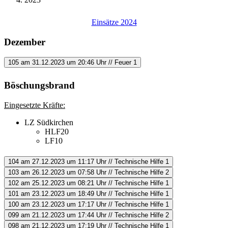
Einsätze 2024
Dezember
105 am 31.12.2023 um 20:46 Uhr // Feuer 1
Böschungsbrand
Eingesetzte Kräfte:
LZ Südkirchen
HLF20
LF10
104 am 27.12.2023 um 11:17 Uhr // Technische Hilfe 1
103 am 26.12.2023 um 07:58 Uhr // Technische Hilfe 2
102 am 25.12.2023 um 08:21 Uhr // Technische Hilfe 1
101 am 23.12.2023 um 18:49 Uhr // Technische Hilfe 1
100 am 23.12.2023 um 17:17 Uhr // Technische Hilfe 1
099 am 21.12.2023 um 17:44 Uhr // Technische Hilfe 2
098 am 21.12.2023 um 17:19 Uhr // Technische Hilfe 1