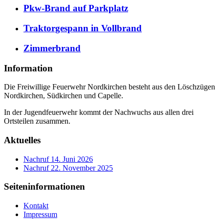
Pkw-Brand auf Parkplatz
Traktorgespann in Vollbrand
Zimmerbrand
Information
Die Freiwillige Feuerwehr Nordkirchen besteht aus den Löschzügen
Nordkirchen, Südkirchen und Capelle.
In der Jugendfeuerwehr kommt der Nachwuchs aus allen drei
Ortsteilen zusammen.
Aktuelles
Nachruf
14. Juni 2026
Nachruf
22. November 2025
Seiteninformationen
Kontakt
Impressum