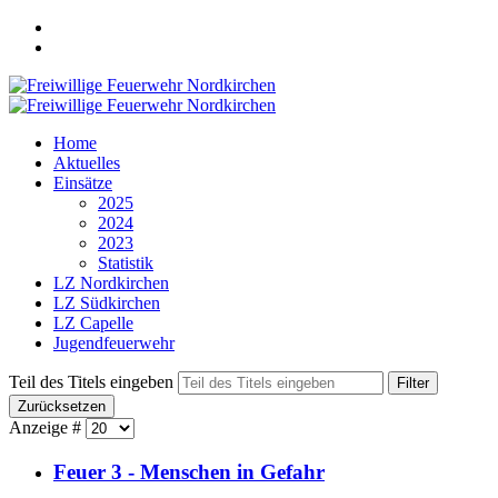
Home
Aktuelles
Einsätze
2025
2024
2023
Statistik
LZ Nordkirchen
LZ Südkirchen
LZ Capelle
Jugendfeuerwehr
Teil des Titels eingeben
Filter
Zurücksetzen
Anzeige #
Feuer 3 - Menschen in Gefahr