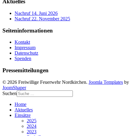
Aktuelles
Nachruf
14. Juni 2026
Nachruf
22. November 2025
Seiteninformationen
Kontakt
Impressum
Datenschutz
Spenden
Pressemitteilungen
© 2026 Freiwillige Feuerwehr Nordkirchen.
Joomla Templates
by
JoomShaper
Suchen
Home
Aktuelles
Einsätze
2025
2024
2023