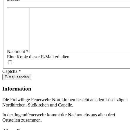
Nachricht
*
Eine Kopie dieser E-Mail erhalten
Captcha
*
E-Mail senden
Information
Die Freiwillige Feuerwehr Nordkirchen besteht aus den Löschzügen
Nordkirchen, Südkirchen und Capelle.
In der Jugendfeuerwehr kommt der Nachwuchs aus allen drei
Ortsteilen zusammen.