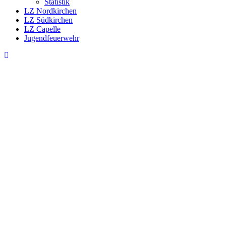
Statistik
LZ Nordkirchen
LZ Südkirchen
LZ Capelle
Jugendfeuerwehr