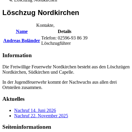
Löschzug Nordkirchen
Kontakte,
Name
Details
Telefon: 02596-93 86 39
Andreas Boländer
Löschzugführer
Information
Die Freiwillige Feuerwehr Nordkirchen besteht aus den Löschzügen
Nordkirchen, Südkirchen und Capelle.
In der Jugendfeuerwehr kommt der Nachwuchs aus allen drei
Ortsteilen zusammen.
Aktuelles
Nachruf
14. Juni 2026
Nachruf
22. November 2025
Seiteninformationen