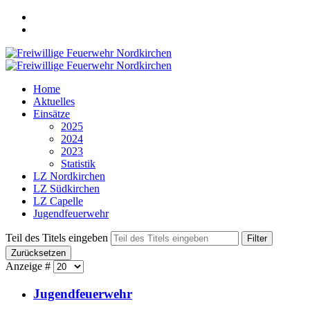
Home
Aktuelles
Einsätze
2025
2024
2023
Statistik
LZ Nordkirchen
LZ Südkirchen
LZ Capelle
Jugendfeuerwehr
Teil des Titels eingeben
Filter
Zurücksetzen
Anzeige #
Jugendfeuerwehr