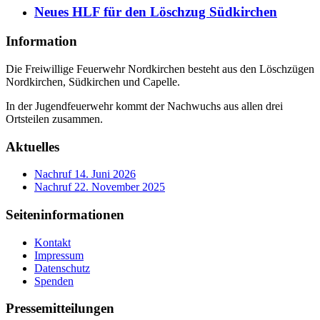
Neues HLF für den Löschzug Südkirchen
Information
Die Freiwillige Feuerwehr Nordkirchen besteht aus den Löschzügen
Nordkirchen, Südkirchen und Capelle.
In der Jugendfeuerwehr kommt der Nachwuchs aus allen drei
Ortsteilen zusammen.
Aktuelles
Nachruf
14. Juni 2026
Nachruf
22. November 2025
Seiteninformationen
Kontakt
Impressum
Datenschutz
Spenden
Pressemitteilungen